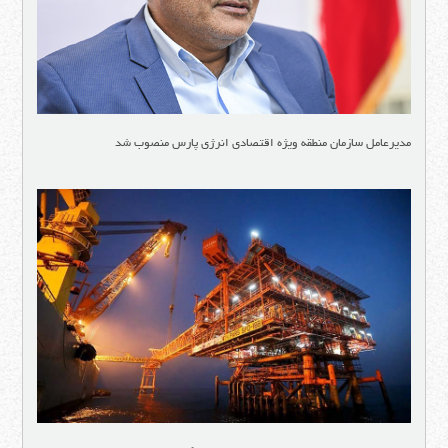
مدیرعامل سازمان منطقه ویژه اقتصادی انرژی پارس منصوب شد