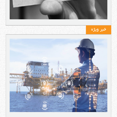
خبر ویژه