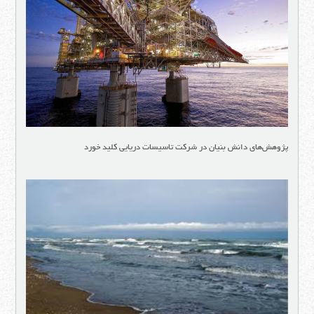
پژوهش‌های دانش بنیان در شرکت تاسیسات دریایی کلید خورد