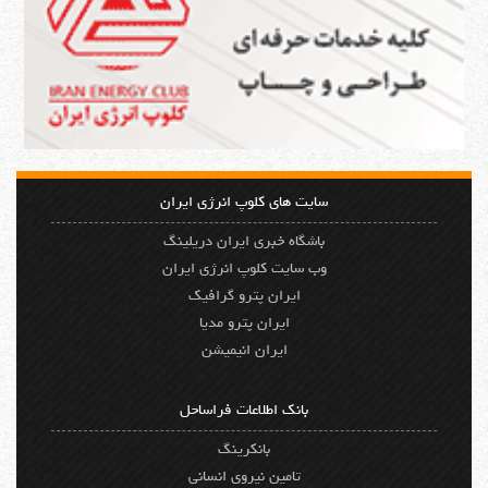
سایت های کلوپ انرژی ایران
باشگاه خبری ایران دریلینگ
وب سایت کلوپ انرژی ایران
ایران پترو گرافیک
ایران پترو مدیا
ایران انیمیشن
بانک اطلاعات فراساحل
بانکرینگ
تامین نیروی انسانی