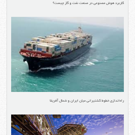
کاربرد هوش مصنوعی در صنعت نفت و گاز چیست؟
راه‌اندازی خطوط کشتیرانی میان ایران و شمال آفریقا