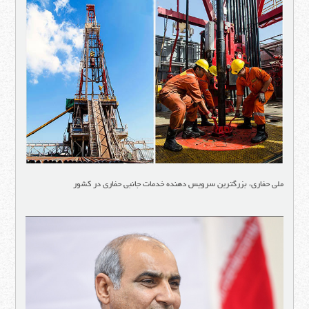
ملی حفاری، بزرگترین سرویس دهنده خدمات جانبی حفاری در کشور