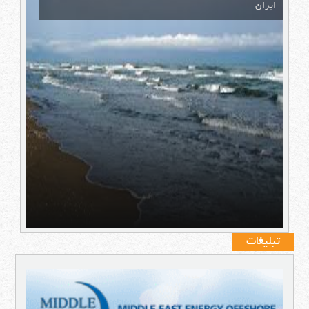
ایران
تبلیغات