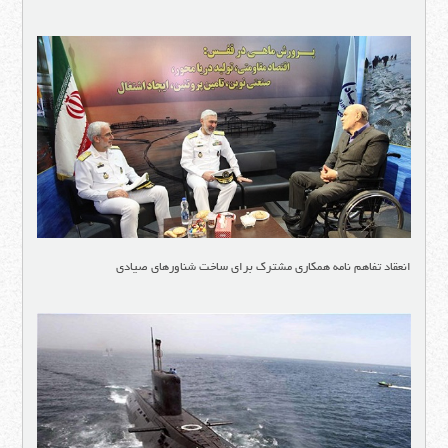
انعقاد تفاهم نامه همکاری مشترک برای ساخت شناورهای صیادی