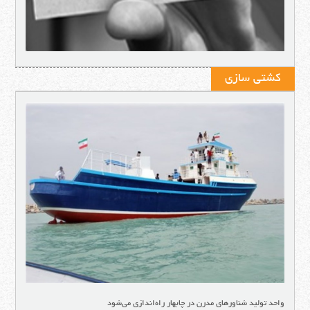
کشتی سازی
واحد تولید شناورهای مدرن در چابهار راه‌اندازی می‌شود