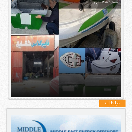
شماره شناسایی
تبلیغات