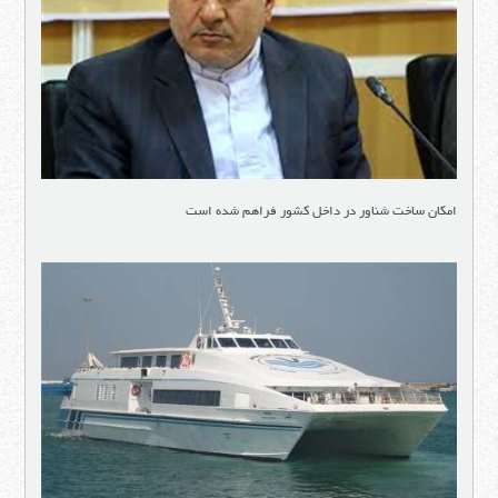
امکان ساخت شناور در داخل کشور فراهم شده است