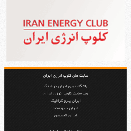
سایت های کلوپ انرژی ایران
باشگاه خبری ایران دریلینگ
وب سایت کلوپ انرژی ایران
ایران پترو گرافیک
ایران پترو مدیا
ایران انیمیشن