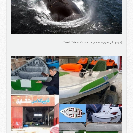
زیردریایی‌های جدیدی در دست ساخت است