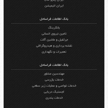
ایران انیمیشن
بانک اطلاعات فراساحل
بانکرینگ
تامین نیروی انسانی
جرثقیل و ماشین آلات
نقشه برداری و هیدروگرافی
تعمیرات و نگهداری
بانک اطلاعات فراساحل
مهندسین مشاور
خدمات بازرسی
خدمات غواصی و عملیات زیر سطحی
لجستیک دریایی
خدمات بندری