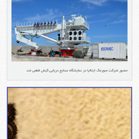
حضور شرکت سورمک ایتالیا در نمایشگاه صنایع دریایی کیش قطعی شد