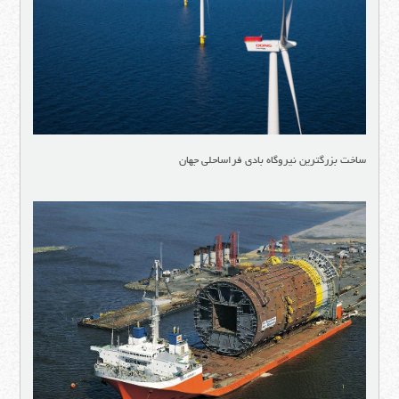
ساخت بزرگترین نیروگاه بادی فراساحلی جهان