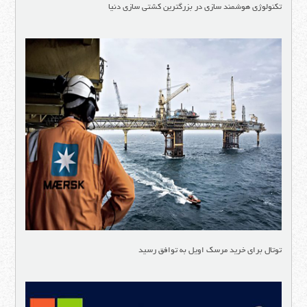
تکنولوژی هوشمند سازی در بزرگترین کشتی سازی دنیا
توتال برای خرید مرسک اویل به توافق رسید