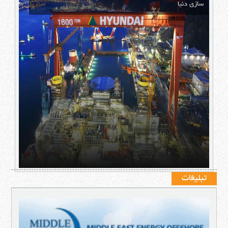
سازی دنیا
تبلیغات