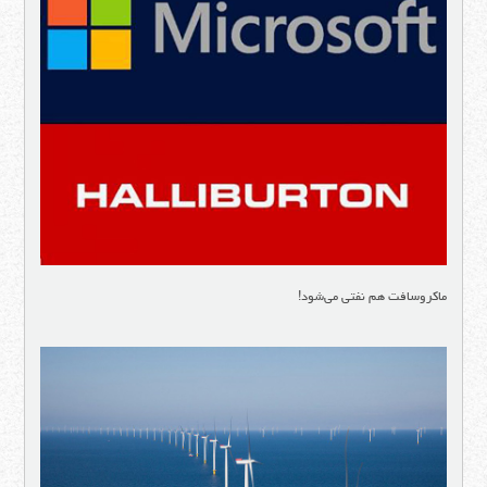
ماکروسافت هم نفتی می‌شود!