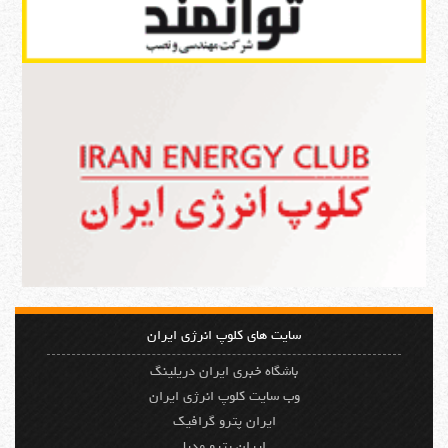
سایت های کلوپ انرژی ایران
باشگاه خبری ایران دریلینگ
وب سایت کلوپ انرژی ایران
ایران پترو گرافیک
ایران پترو مدیا