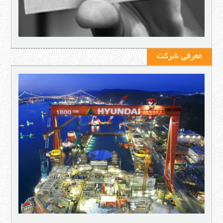
معرفی شرکت‌