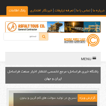
درباره ما
|
تماس با ما
|
تعرفه تبلیغات
|
خبرنگار افتخاری
بانک اطلاعات
MENU
باشگاه خبری فراساحل؛ مرجع تخصصی انتشار اخبار صنعت فراساحل
ایران و جهان
گزارش ویژه
تسریع در تولید سوخت های کم کربن و بدون