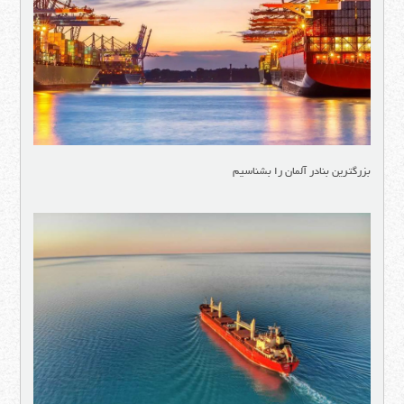
بزرگترین بنادر آلمان را بشناسیم