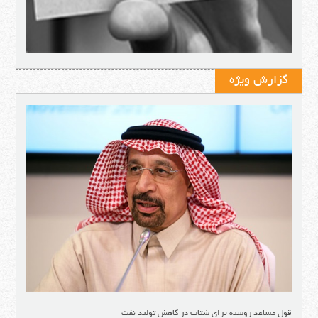
گزارش ویژه
قول مساعد روسیه برای شتاب در کاهش تولید نفت