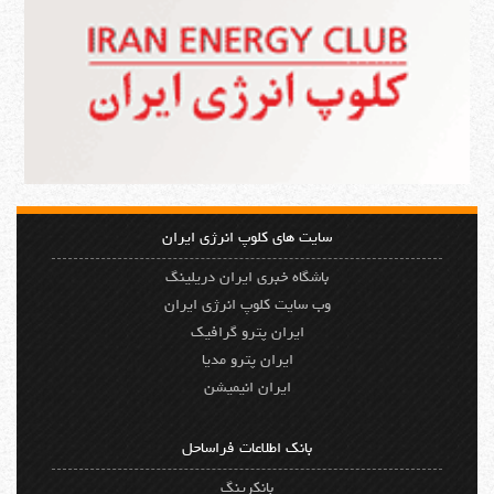
سایت های کلوپ انرژی ایران
باشگاه خبری ایران دریلینگ
وب سایت کلوپ انرژی ایران
ایران پترو گرافیک
ایران پترو مدیا
ایران انیمیشن
بانک اطلاعات فراساحل
بانکرینگ