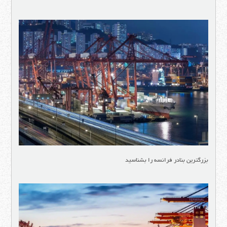
بزرگترین بنادر فرانسه را بشناسید