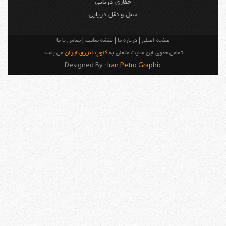
حفاری دریایی
حمل و نقل دریایی
صفحه اصلی
|
درباره ما
|
نقشه سایت
|
تماس با ما
تمامی حقوق این سایت متعلق به
کلوپ انرژی ایران
می باشد
Designed By :
Iran Petro Graphic