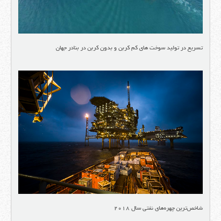
تسریع در تولید سوخت های کم کربن و بدون کربن در بنادر جهان
شاخص‌ترین چهره‌های نفتی سال ۲۰۱۸