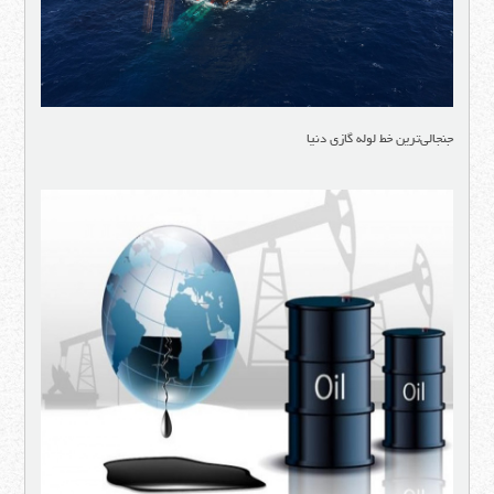
جنجالی‌ترین خط لوله گازی دنیا